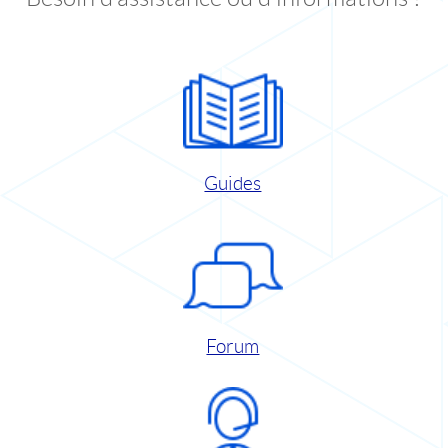
Guides
Forum